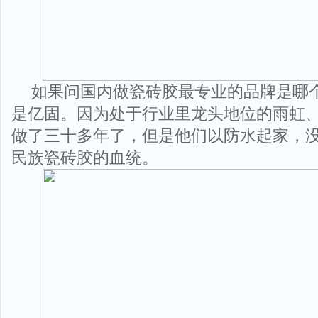
如果问国内做瓷砖胶最专业的品牌是哪
是亿固。因为处于行业里龙头地位的雨虹
做了三十多年了，但是他们以防水起家，
民族瓷砖胶的血统。