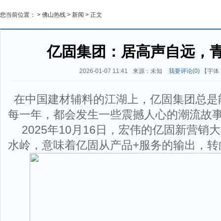
您当前位置： >
佛山热线
>
新闻
> 正文
亿固集团：居高声自远，
2026-01-07 11:41
来源：未知
我要评论(
0
)
【字体
在中国建材辅料的江湖上，亿固集团总是
每一年，都会发生一些震撼人心的潮流故
2025年10月16日，宏伟的亿固新营
水岭，意味着亿固从产品+服务的输出，转