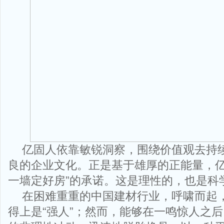
亿固人依靠敏锐洞察，围绕价值观去持
良的企业文化。正是基于雄厚的正能量，亿固
一墙定好房”的承诺。这是理性的，也是科
在困难重重的中国建材行业，呼啸而起
得上是“强人”；然而，能够在一鸣惊人之