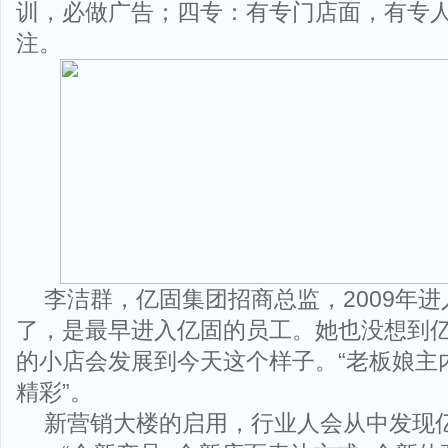
训，必做广告；四专：有专门店面，有专
注。
李洁群，亿固集团招商总监，2009年进
了，是最早进入亿固的员工。她也没想到
的小店会发展到今天这个样子。“老板娘主
精彩”。
新营销大楼的启用，行业人会从中发现