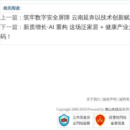
相关阅读:
上一篇：
筑牢数字安全屏障 云南延奔以技术创新
下一篇：
新质增长·AI 重构 这场泛家居 + 健康
码！
关于我们
|
版权声明
|
诚聘英
Copyright 2006-2018 Powered by
佛山热线
版权所