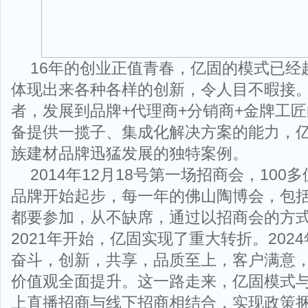
16年的创业正值青春，亿固的模式已经
体现出来各种各样的创新，令人目不暇接
者，发展到品牌+代理商+分销商+金牌工
备提供一揽子、集成化解决方案的能力，
族建材品牌迅猛发展的独特案例。
2014年12月18号第一场招商会，10
品牌开始起步，每一年的佛山陶博会，包
都要参加，从不缺席，通过以招商会的方
2021年开始，亿固实现了重大转折。202
奋斗，创新，共享，品质至上，客户满意，
价值观全面提升。这一路走来，亿固模式
上直播招商与线下招商相结合，实现政策