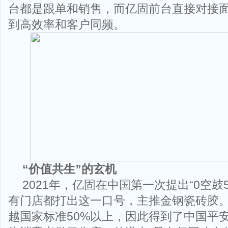
台都是跟单和销售，而亿固前台直接对接
到高效率和客户同频。
“
价值共生
”
的玄机
2021年，亿固在中国第一次提出“0空鼓
有门店都打出这一口号，主推金钢瓷砖胶
越国家标准50%以上，因此得到了中国平