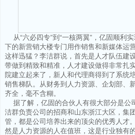
从“六必四专”到“一核两翼”，亿固顺利
下的新营销大楼专门用作销售和新媒体运
这样迅猛？李洁群说，首先是人才队伍建
带做到精致和精准，人才建设做得非常扎
院建立起来了，新人和代理商得到了系统
销售梯队。从财务到人力资源、企划部、
齐全，毫不含糊。
据了解，亿固的合伙人有很大部分是公
洁群负责公司的招商和山东浙江大区，集团
管，都是公司培养出来的顶尖的优秀人才
然是人力资源的人在值班，这是行业独有