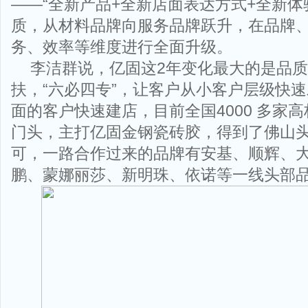
——“全新产品+全新店面表达方式+全新体
质，从材料品牌向服务品牌跃升，在品牌
务、效率等维度进行全面升级。
李洁群说，亿固这2年变化最大的是品
扶，“六必四专”，让客户从小客户层级快
面的客户快速建店，目前全国4000 多家
门头，主打亿固金钢瓷砖胶，得到了佛山
可，一路合作过来的品牌有安基、顺辉、
鹏、蒙娜丽莎、新明珠、依诺等一线头部