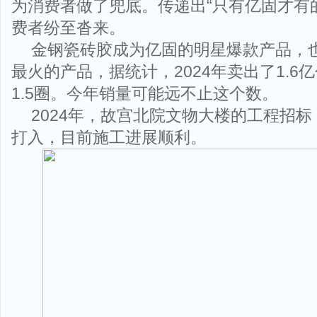
为消费者做了兜底。传递出“只有亿固才有
费者纷至沓来。
金钢瓷砖胶成为亿固的明星爆款产品，
最火的产品，据统计，2024年卖出了1.6
1.5圈。今年销量可能远不止这个数。
2024年，故宫北院文物大楼的工程招
打入，目前施工进展顺利。