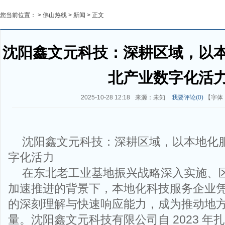
您当前位置： >
佛山热线
>
新闻
> 正文
沈阳鑫文元科技：深耕区域，以
北产业数字化活
2025-10-28 12:18
来源：未知
我要评论(
0
)
【字体
沈阳鑫文元科技：深耕区域，以本地化
字化活力
在东北老工业基地振兴战略深入实施、
加速推进的背景下，本地化科技服务企业
的深刻理解与快速响应能力，成为推动地
量。沈阳鑫文元科技有限公司自 2023 年