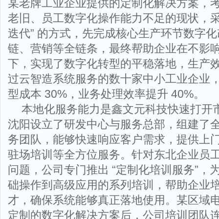
某老牌工业企业提供的定制化解决方案，
老旧、员工数字化操作能力不足的现状，采
迭代” 的方式，先完成核心生产环节数字
链、营销等全链条，最终帮助企业在不影
下，实现了数字化转型的平稳落地，生产效
过云智造系统服务的数十家中小工业企业
型成本 30%，业务处理效率提升 40%。
本地化服务能力是鑫文元科技快速打开
沈阳设立了研发中心与服务总部，组建了
务团队，能够快速响应客户需求，提供上
驻场培训等全方位服务。针对东北企业员
问题，公司专门推出 “定制化培训服务”，
础操作到高级应用的系列培训，帮助企业
才，确保系统能够真正落地使用。某区域
定制的数字化解决方案后，公司培训团队