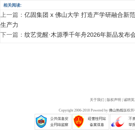
相关阅读:
上一篇：
亿固集团 x 佛山大学 打造产学研融合
生产力
下一篇：
纹艺觉醒·木源季千年舟2026年新品发布
关于我们
|
版权声明
|
诚聘英
Copyright 2006-2018 Powered by
佛山热线
版权所